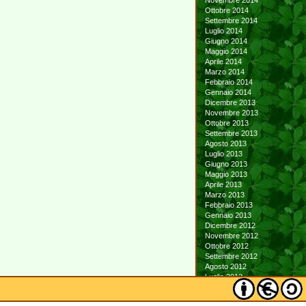
Novembre 2014
Ottobre 2014
Settembre 2014
Luglio 2014
Giugno 2014
Maggio 2014
Aprile 2014
Marzo 2014
Febbraio 2014
Gennaio 2014
Dicembre 2013
Novembre 2013
Ottobre 2013
Settembre 2013
Agosto 2013
Luglio 2013
Giugno 2013
Maggio 2013
Aprile 2013
Marzo 2013
Febbraio 2013
Gennaio 2013
Dicembre 2012
Novembre 2012
Ottobre 2012
Settembre 2012
Agosto 2012
Luglio 2012
Giugno 2012
Maggio 2012