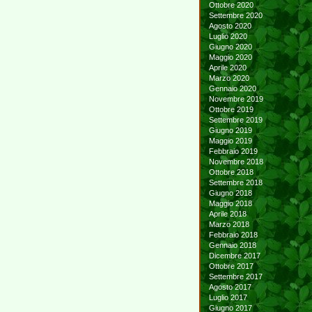
Ottobre 2020
Settembre 2020
Agosto 2020
Luglio 2020
Giugno 2020
Maggio 2020
Aprile 2020
Marzo 2020
Gennaio 2020
Novembre 2019
Ottobre 2019
Settembre 2019
Giugno 2019
Maggio 2019
Febbraio 2019
Novembre 2018
Ottobre 2018
Settembre 2018
Giugno 2018
Maggio 2018
Aprile 2018
Marzo 2018
Febbraio 2018
Gennaio 2018
Dicembre 2017
Ottobre 2017
Settembre 2017
Agosto 2017
Luglio 2017
Giugno 2017