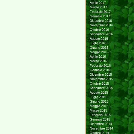
Aprile 2017
Marzo 2017
Febbraio 2017
Gennaio 2017
Dicembre 2016
Novembre 2016
Ottobre 2016
Settembre 2016
Agosto 2016
Luglio 2016
Giugno 2016
Maggio 2016
Aprile 2016
Marzo 2016
Febbraio 2016
Gennaio 2016
Dicembre 2015
Novembre 2015
Ottobre 2015
Settembre 2015
Agosto 2015
Luglio 2015
Giugno 2015
Maggio 2015
Marzo 2015
Febbraio 2015
Gennaio 2015
Dicembre 2014
Novembre 2014
Ottobre 2014