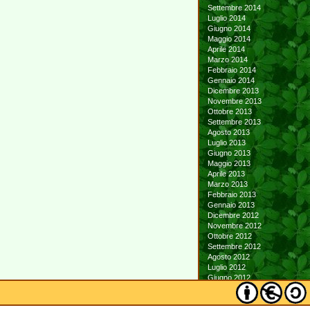
Settembre 2014
Luglio 2014
Giugno 2014
Maggio 2014
Aprile 2014
Marzo 2014
Febbraio 2014
Gennaio 2014
Dicembre 2013
Novembre 2013
Ottobre 2013
Settembre 2013
Agosto 2013
Luglio 2013
Giugno 2013
Maggio 2013
Aprile 2013
Marzo 2013
Febbraio 2013
Gennaio 2013
Dicembre 2012
Novembre 2012
Ottobre 2012
Settembre 2012
Agosto 2012
Luglio 2012
Giugno 2012
Maggio 2012
Aprile 2012
Marzo 2012