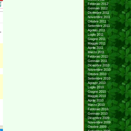
Febbraio 2012
Gennaio 2012
Dicembre 2011
Novembre 2011
Ottobre 2011
Settembre 2011
Agosto 2011
Luglio 2011
Giugno 2011
Maggio 2011
Aprile 2011
Marzo 2011
Febbraio 2011
Gennaio 2011
Dicembre 2010
Novembre 2010
Ottobre 2010
Settembre 2010
Agosto 2010
Luglio 2010
Giugno 2010
Maggio 2010
Aprile 2010
Marzo 2010
Febbraio 2010
Gennaio 2010
Dicembre 2009
Novembre 2009
Ottobre 2009