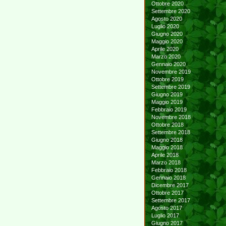
Ottobre 2020
Settembre 2020
Agosto 2020
Luglio 2020
Giugno 2020
Maggio 2020
Aprile 2020
Marzo 2020
Gennaio 2020
Novembre 2019
Ottobre 2019
Settembre 2019
Giugno 2019
Maggio 2019
Febbraio 2019
Novembre 2018
Ottobre 2018
Settembre 2018
Giugno 2018
Maggio 2018
Aprile 2018
Marzo 2018
Febbraio 2018
Gennaio 2018
Dicembre 2017
Ottobre 2017
Settembre 2017
Agosto 2017
Luglio 2017
Giugno 2017