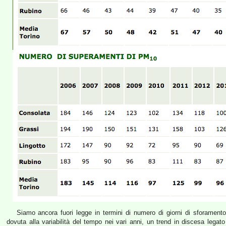
Siamo ancora fuori legge in termini di numero di giorni di sforamento;
dovuta alla variabilità del tempo nei vari anni, un trend in discesa legato