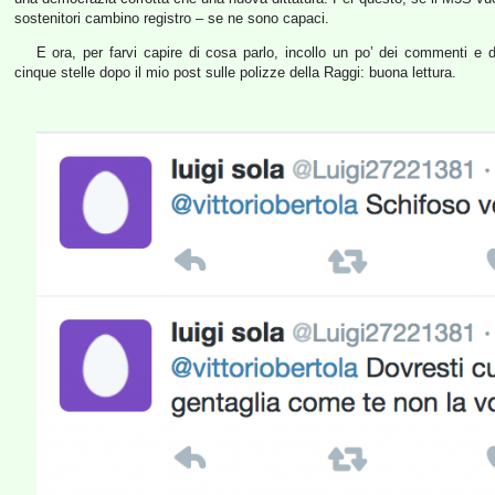
sostenitori cambino registro – se ne sono capaci.
E ora, per farvi capire di cosa parlo, incollo un po’ dei commenti e 
cinque stelle dopo il mio post sulle polizze della Raggi: buona lettura.