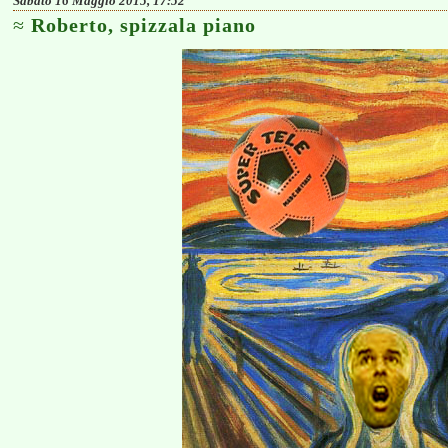
Sabato 16 Maggio 2015, 17:52
Roberto, spizzala piano