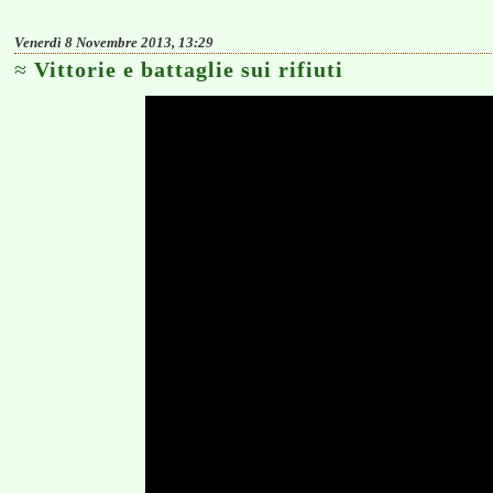
Venerdì 8 Novembre 2013, 13:29
Vittorie e battaglie sui rifiuti