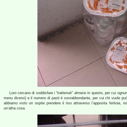
Loro cercano di soddisfare i “trattenuti” almeno in questo, per cui ognun
menu diversi) e il numero di pasti è sovrabbondante, per cui chi vuole pu
abbiamo visto un ospite prendere il riso attraverso l’apposita feritoia, no
un’altra cosa.