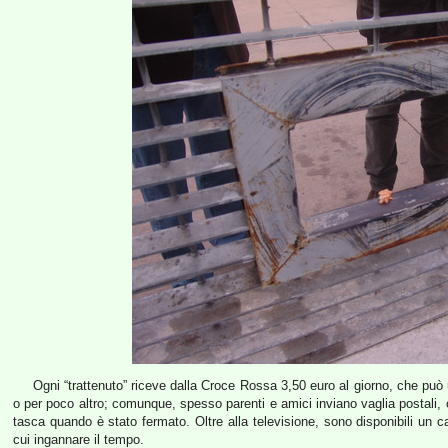
Ogni “trattenuto” riceve dalla Croce Rossa 3,50 euro al giorno, che può u
o per poco altro; comunque, spesso parenti e amici inviano vaglia postali, 
tasca quando è stato fermato. Oltre alla televisione, sono disponibili un
cui ingannare il tempo.