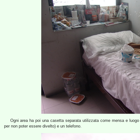
Ogni area ha poi una casetta separata utilizzata come mensa e luogo d
per non poter essere divelto) e un telefono.