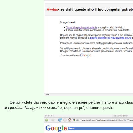
Se poi volete davvero capire meglio e sapere perché il sito è stato class
diagnostica Navigazione sicura”
e, dopo un po’, ottenere questo: