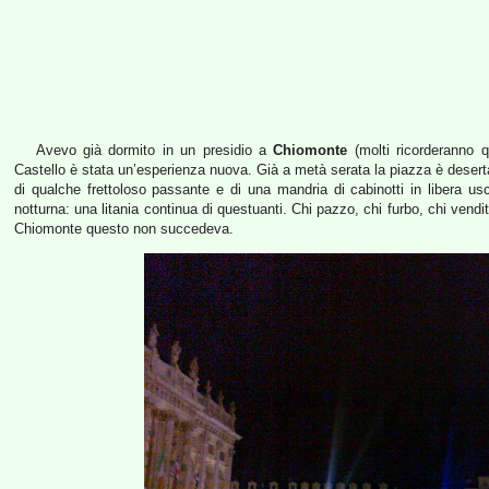
Avevo già dormito in un presidio a
Chiomonte
(molti ricorderanno 
Castello è stata un’esperienza nuova. Già a metà serata la piazza è deserta
di qualche frettoloso passante e di una mandria di cabinotti in libera us
notturna: una litania continua di questuanti. Chi pazzo, chi furbo, chi vendi
Chiomonte questo non succedeva.