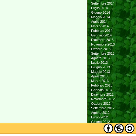
Settembre 2014
Luglio 2014
Giugno 2014
Maggio 2014
Aprile 2014
Marzo 2014
Febbraio 2014
Gennaio 2014
Dicembre 2013
Novembre 2013
Ottobre 2013
Settembre 2013
Agosto 2013
Luglio 2013
Giugno 2013
Maggio 2013
Aprile 2013
Marzo 2013
Febbraio 2013
Gennaio 2013
Dicembre 2012
Novembre 2012
Ottobre 2012
Settembre 2012
Agosto 2012
Luglio 2012
Giugno 2012
Maggio 2012
Aprile 2012
Marzo 2012