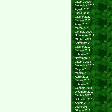
Ottobre 2020
Settembre 2020
Agosto 2020
Luglio 2020
Giugno 2020
Maggio 2020
Aprile 2020
Marzo 2020
Gennaio 2020
Novembre 2019
Ottobre 2019
Settembre 2019
Giugno 2019
Maggio 2019
Febbraio 2019
Novembre 2018
Ottobre 2018
Settembre 2018
Giugno 2018
Maggio 2018
Aprile 2018
Marzo 2018
Febbraio 2018
Gennaio 2018
Dicembre 2017
Ottobre 2017
Settembre 2017
Agosto 2017
Luglio 2017
Giugno 2017