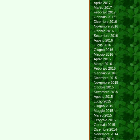
Aprile 2017
Marzo 2017
Febbraio 2017
Gennaio 2017
Dicembre 2016
Novembre 2016
Ottobre 2016
Settembre 2016
Agosto 2016
Luglio 2016
Giugno 2016
Maggio 2016
Aprile 2016
Marzo 2016
Febbraio 2016
Gennaio 2016
Dicembre 2015
Novembre 2015
Ottobre 2015
Settembre 2015
Agosto 2015
Luglio 2015
Giugno 2015
Maggio 2015
Marzo 2015
Febbraio 2015
Gennaio 2015
Dicembre 2014
Novembre 2014
Ottobre 2014