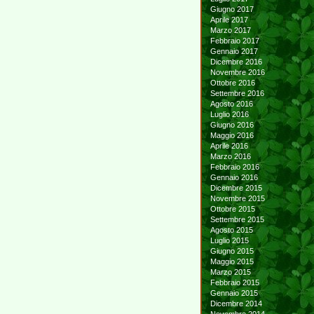
Giugno 2017
Aprile 2017
Marzo 2017
Febbraio 2017
Gennaio 2017
Dicembre 2016
Novembre 2016
Ottobre 2016
Settembre 2016
Agosto 2016
Luglio 2016
Giugno 2016
Maggio 2016
Aprile 2016
Marzo 2016
Febbraio 2016
Gennaio 2016
Dicembre 2015
Novembre 2015
Ottobre 2015
Settembre 2015
Agosto 2015
Luglio 2015
Giugno 2015
Maggio 2015
Marzo 2015
Febbraio 2015
Gennaio 2015
Dicembre 2014