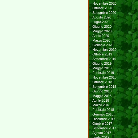
Novembre 2020
Ottobre 2020
Settembre 2020
Agosto 2020
Luglio 2020
Giugno 2020
Maggio 2020
Aprile 2020
Marzo 2020
Gennaio 2020
Novembre 2019
Ottobre 2019
Settembre 2019
Giugno 2019
Maggio 2019
Febbraio 2019
Novembre 2018
Ottobre 2018
Settembre 2018
Giugno 2018
Maggio 2018
Aprile 2018
Marzo 2018
Febbraio 2018
Gennaio 2018
Dicembre 2017
Ottobre 2017
Settembre 2017
Agosto 2017
Luglio 2017