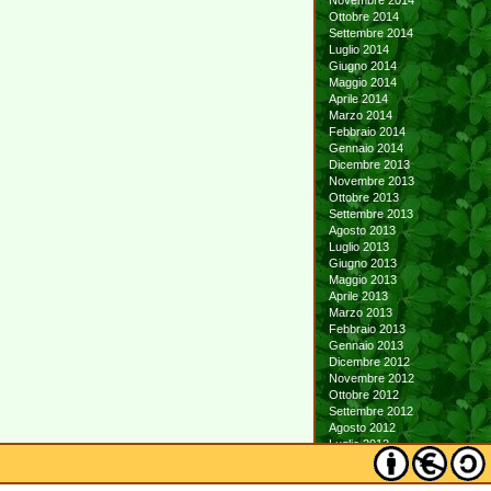
Novembre 2014
Ottobre 2014
Settembre 2014
Luglio 2014
Giugno 2014
Maggio 2014
Aprile 2014
Marzo 2014
Febbraio 2014
Gennaio 2014
Dicembre 2013
Novembre 2013
Ottobre 2013
Settembre 2013
Agosto 2013
Luglio 2013
Giugno 2013
Maggio 2013
Aprile 2013
Marzo 2013
Febbraio 2013
Gennaio 2013
Dicembre 2012
Novembre 2012
Ottobre 2012
Settembre 2012
Agosto 2012
Luglio 2012
Giugno 2012
Maggio 2012