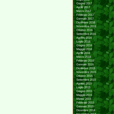
Giugno 2017
Aprile 2017
Marzo 2017
Febbraio 2017
Gennaio 2017
Dicembre 2016
Novembre 2016
Ottobre 2016
Settembre 2016
Agosto 2016
Luglio 2016
Giugno 2016
Maggio 2016
Aprile 2016
Marzo 2016
Febbraio 2016
Gennaio 2016
Dicembre 2015
Novembre 2015
Ottobre 2015
Settembre 2015
Agosto 2015
Luglio 2015
Giugno 2015
Maggio 2015
Marzo 2015
Febbraio 2015
Gennaio 2015
Dicembre 2014