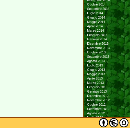
Novembre 2014
Ottobre 2014
Settembre 2014
Luglio 2014
Giugno 2014
Maggio 2014
Aprile 2014
Marzo 2014
Febbraio 2014
Gennaio 2014
Dicembre 2013
Novembre 2013
Ottobre 2013
Settembre 2013
Agosto 2013
Luglio 2013
Giugno 2013
Maggio 2013
Aprile 2013
Marzo 2013
Febbraio 2013
Gennaio 2013
Dicembre 2012
Novembre 2012
Ottobre 2012
Settembre 2012
Agosto 2012
Luglio 2012
Giugno 2012
Maggio 2012