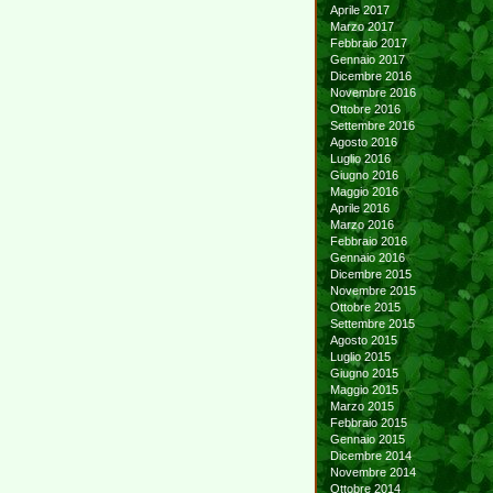
Aprile 2017
Marzo 2017
Febbraio 2017
Gennaio 2017
Dicembre 2016
Novembre 2016
Ottobre 2016
Settembre 2016
Agosto 2016
Luglio 2016
Giugno 2016
Maggio 2016
Aprile 2016
Marzo 2016
Febbraio 2016
Gennaio 2016
Dicembre 2015
Novembre 2015
Ottobre 2015
Settembre 2015
Agosto 2015
Luglio 2015
Giugno 2015
Maggio 2015
Marzo 2015
Febbraio 2015
Gennaio 2015
Dicembre 2014
Novembre 2014
Ottobre 2014