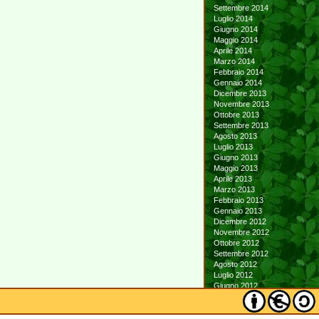
Settembre 2014
Luglio 2014
Giugno 2014
Maggio 2014
Aprile 2014
Marzo 2014
Febbraio 2014
Gennaio 2014
Dicembre 2013
Novembre 2013
Ottobre 2013
Settembre 2013
Agosto 2013
Luglio 2013
Giugno 2013
Maggio 2013
Aprile 2013
Marzo 2013
Febbraio 2013
Gennaio 2013
Dicembre 2012
Novembre 2012
Ottobre 2012
Settembre 2012
Agosto 2012
Luglio 2012
Giugno 2012
Maggio 2012
Aprile 2012
Marzo 2012