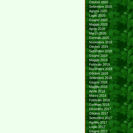
Ottobre 2020
Settembre 2020
Agosto 2020
Luglio 2020
Giugno 2020
Maggio 2020
Aprile 2020
Marzo 2020
Gennaio 2020
Novembre 2019
Ottobre 2019
Settembre 2019
Giugno 2019
Maggio 2019
Febbraio 2019
Novembre 2018
Ottobre 2018
Settembre 2018
Giugno 2018
Maggio 2018
Aprile 2018
Marzo 2018
Febbraio 2018
Gennaio 2018
Dicembre 2017
Ottobre 2017
Settembre 2017
Agosto 2017
Luglio 2017
Giugno 2017