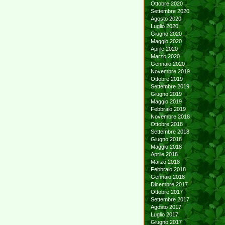
Ottobre 2020
Settembre 2020
Agosto 2020
Luglio 2020
Giugno 2020
Maggio 2020
Aprile 2020
Marzo 2020
Gennaio 2020
Novembre 2019
Ottobre 2019
Settembre 2019
Giugno 2019
Maggio 2019
Febbraio 2019
Novembre 2018
Ottobre 2018
Settembre 2018
Giugno 2018
Maggio 2018
Aprile 2018
Marzo 2018
Febbraio 2018
Gennaio 2018
Dicembre 2017
Ottobre 2017
Settembre 2017
Agosto 2017
Luglio 2017
Giugno 2017