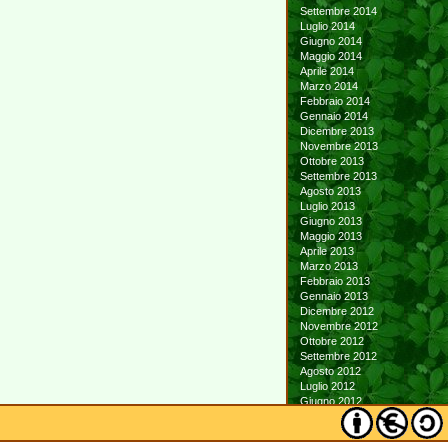
Settembre 2014
Luglio 2014
Giugno 2014
Maggio 2014
Aprile 2014
Marzo 2014
Febbraio 2014
Gennaio 2014
Dicembre 2013
Novembre 2013
Ottobre 2013
Settembre 2013
Agosto 2013
Luglio 2013
Giugno 2013
Maggio 2013
Aprile 2013
Marzo 2013
Febbraio 2013
Gennaio 2013
Dicembre 2012
Novembre 2012
Ottobre 2012
Settembre 2012
Agosto 2012
Luglio 2012
Giugno 2012
Maggio 2012
Aprile 2012
Marzo 2012