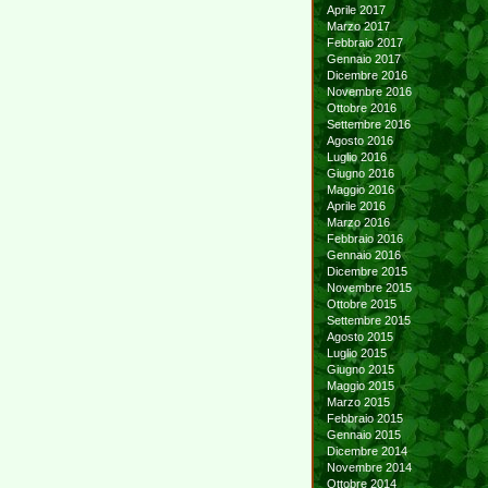
Aprile 2017
Marzo 2017
Febbraio 2017
Gennaio 2017
Dicembre 2016
Novembre 2016
Ottobre 2016
Settembre 2016
Agosto 2016
Luglio 2016
Giugno 2016
Maggio 2016
Aprile 2016
Marzo 2016
Febbraio 2016
Gennaio 2016
Dicembre 2015
Novembre 2015
Ottobre 2015
Settembre 2015
Agosto 2015
Luglio 2015
Giugno 2015
Maggio 2015
Marzo 2015
Febbraio 2015
Gennaio 2015
Dicembre 2014
Novembre 2014
Ottobre 2014