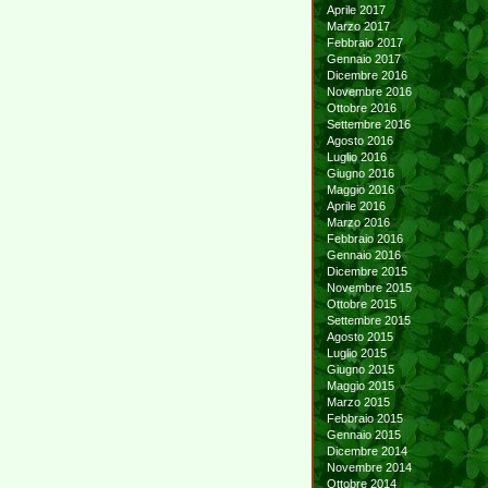
Aprile 2017
Marzo 2017
Febbraio 2017
Gennaio 2017
Dicembre 2016
Novembre 2016
Ottobre 2016
Settembre 2016
Agosto 2016
Luglio 2016
Giugno 2016
Maggio 2016
Aprile 2016
Marzo 2016
Febbraio 2016
Gennaio 2016
Dicembre 2015
Novembre 2015
Ottobre 2015
Settembre 2015
Agosto 2015
Luglio 2015
Giugno 2015
Maggio 2015
Marzo 2015
Febbraio 2015
Gennaio 2015
Dicembre 2014
Novembre 2014
Ottobre 2014