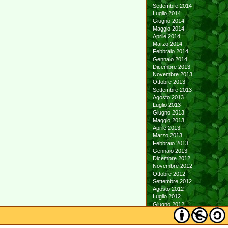
Settembre 2014
Luglio 2014
Giugno 2014
Maggio 2014
Aprile 2014
Marzo 2014
Febbraio 2014
Gennaio 2014
Dicembre 2013
Novembre 2013
Ottobre 2013
Settembre 2013
Agosto 2013
Luglio 2013
Giugno 2013
Maggio 2013
Aprile 2013
Marzo 2013
Febbraio 2013
Gennaio 2013
Dicembre 2012
Novembre 2012
Ottobre 2012
Settembre 2012
Agosto 2012
Luglio 2012
Giugno 2012
Maggio 2012
Aprile 2012
Marzo 2012