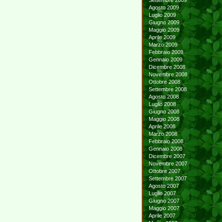
Settembre 2009
Agosto 2009
Luglio 2009
Giugno 2009
Maggio 2009
Aprile 2009
Marzo 2009
Febbraio 2009
Gennaio 2009
Dicembre 2008
Novembre 2008
Ottobre 2008
Settembre 2008
Agosto 2008
Luglio 2008
Giugno 2008
Maggio 2008
Aprile 2008
Marzo 2008
Febbraio 2008
Gennaio 2008
Dicembre 2007
Novembre 2007
Ottobre 2007
Settembre 2007
Agosto 2007
Luglio 2007
Giugno 2007
Maggio 2007
Aprile 2007