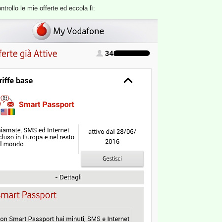
ontrollo le mie offerte ed eccola lì: