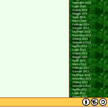
Settembre 2014
Luglio 2014
Giugno 2014
Maggio 2014
Aprile 2014
Marzo 2014
Febbraio 2014
Gennaio 2014
Dicembre 2013
Novembre 2013
Ottobre 2013
Settembre 2013
Agosto 2013
Luglio 2013
Giugno 2013
Maggio 2013
Aprile 2013
Marzo 2013
Febbraio 2013
Gennaio 2013
Dicembre 2012
Novembre 2012
Ottobre 2012
Settembre 2012
Agosto 2012
Luglio 2012
Giugno 2012
Maggio 2012
Aprile 2012
Marzo 2012