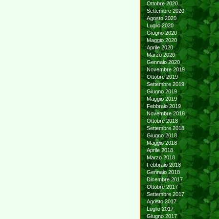
Ottobre 2020
Settembre 2020
Agosto 2020
Luglio 2020
Giugno 2020
Maggio 2020
Aprile 2020
Marzo 2020
Gennaio 2020
Novembre 2019
Ottobre 2019
Settembre 2019
Giugno 2019
Maggio 2019
Febbraio 2019
Novembre 2018
Ottobre 2018
Settembre 2018
Giugno 2018
Maggio 2018
Aprile 2018
Marzo 2018
Febbraio 2018
Gennaio 2018
Dicembre 2017
Ottobre 2017
Settembre 2017
Agosto 2017
Luglio 2017
Giugno 2017