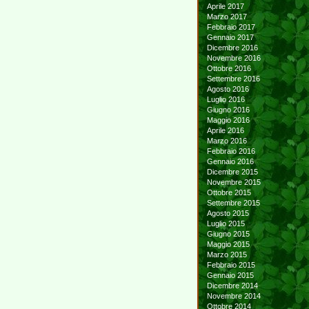
Aprile 2017
Marzo 2017
Febbraio 2017
Gennaio 2017
Dicembre 2016
Novembre 2016
Ottobre 2016
Settembre 2016
Agosto 2016
Luglio 2016
Giugno 2016
Maggio 2016
Aprile 2016
Marzo 2016
Febbraio 2016
Gennaio 2016
Dicembre 2015
Novembre 2015
Ottobre 2015
Settembre 2015
Agosto 2015
Luglio 2015
Giugno 2015
Maggio 2015
Marzo 2015
Febbraio 2015
Gennaio 2015
Dicembre 2014
Novembre 2014
Ottobre 2014