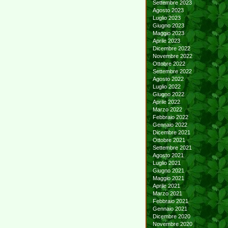
Settembre 2023
Agosto 2023
Luglio 2023
Giugno 2023
Maggio 2023
Aprile 2023
Dicembre 2022
Novembre 2022
Ottobre 2022
Settembre 2022
Agosto 2022
Luglio 2022
Giugno 2022
Aprile 2022
Marzo 2022
Febbraio 2022
Gennaio 2022
Dicembre 2021
Ottobre 2021
Settembre 2021
Agosto 2021
Luglio 2021
Giugno 2021
Maggio 2021
Aprile 2021
Marzo 2021
Febbraio 2021
Gennaio 2021
Dicembre 2020
Novembre 2020