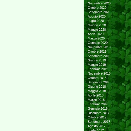
Novembre 2020
Ottobre 2020
Settembre 2020
Agosto 2020
Luglio 2020
Giugno 2020
Maggio 2020
Aprile 2020
Marzo 2020
Gennaio 2020
Novembre 2019
Ottobre 2019
Settembre 2019
Giugno 2019
Maggio 2019
Febbraio 2019
Novembre 2018
Ottobre 2018
Settembre 2018
Giugno 2018
Maggio 2018
Aprile 2018
Marzo 2018
Febbraio 2018
Gennaio 2018
Dicembre 2017
Ottobre 2017
Settembre 2017
Agosto 2017
Luglio 2017