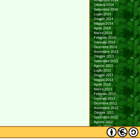
Novembre 2014
Ottobre 2014
Settembre 2014
Luglio 2014
Giugno 2014
Maggio 2014
Aprile 2014
Marzo 2014
Febbraio 2014
Gennaio 2014
Dicembre 2013
Novembre 2013
Ottobre 2013
Settembre 2013
Agosto 2013
Luglio 2013
Giugno 2013
Maggio 2013
Aprile 2013
Marzo 2013
Febbraio 2013
Gennaio 2013
Dicembre 2012
Novembre 2012
Ottobre 2012
Settembre 2012
Agosto 2012
Luglio 2012
Giugno 2012
Maggio 2012