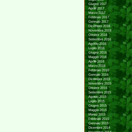
Giugno 2017
Aprile 2017
Marzo 2017
Febbraio 2017
Gennaio 2017
Dicembre 2016
Novembre 2016
Ottobre 2016
Settembre 2016
Agosto 2016
Luglio 2016
Giugno 2016
Maggio 2016
Aprile 2016
Marzo 2016
Febbraio 2016
Gennaio 2016
Dicembre 2015
Novembre 2015
Ottobre 2015
Settembre 2015
Agosto 2015
Luglio 2015
Giugno 2015
Maggio 2015
Marzo 2015
Febbraio 2015
Gennaio 2015
Dicembre 2014