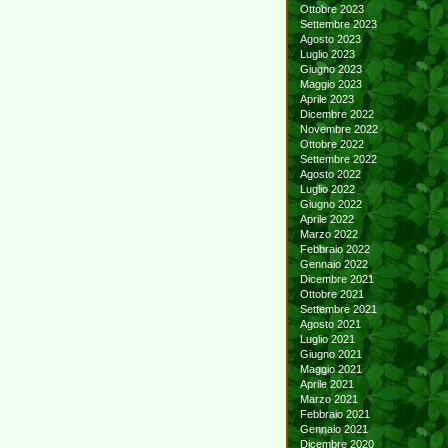
Ottobre 2023
Settembre 2023
Agosto 2023
Luglio 2023
Giugno 2023
Maggio 2023
Aprile 2023
Dicembre 2022
Novembre 2022
Ottobre 2022
Settembre 2022
Agosto 2022
Luglio 2022
Giugno 2022
Aprile 2022
Marzo 2022
Febbraio 2022
Gennaio 2022
Dicembre 2021
Ottobre 2021
Settembre 2021
Agosto 2021
Luglio 2021
Giugno 2021
Maggio 2021
Aprile 2021
Marzo 2021
Febbraio 2021
Gennaio 2021
Dicembre 2020