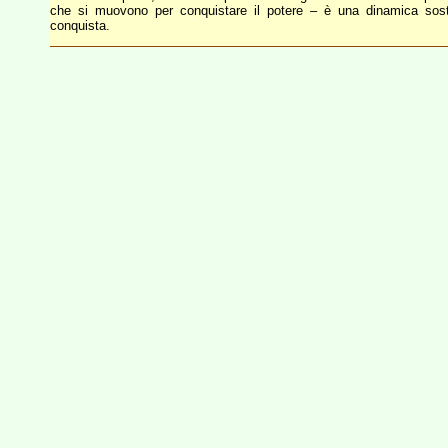
che si muovono per conquistare il potere – è una dinamica sosta
conquista.