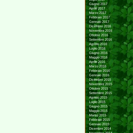
Giugno 2017
Aprile 2017
Marzo 2017
Febbraio 2017
Gennaio 2017
Dicembre 2016
Novembre 2016
Ottobre 2016
Settembre 2016
Agosto 2016
Luglio 2016
Giugno 2016
Maggio 2016
Aprile 2016
Marzo 2016
Febbraio 2016
Gennaio 2016
Dicembre 2015
Novembre 2015
Ottobre 2015
Settembre 2015
Agosto 2015
Luglio 2015
Giugno 2015
Maggio 2015
Marzo 2015
Febbraio 2015
Gennaio 2015
Dicembre 2014