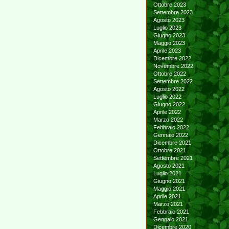
Ottobre 2023
Settembre 2023
Agosto 2023
Luglio 2023
Giugno 2023
Maggio 2023
Aprile 2023
Dicembre 2022
Novembre 2022
Ottobre 2022
Settembre 2022
Agosto 2022
Luglio 2022
Giugno 2022
Aprile 2022
Marzo 2022
Febbraio 2022
Gennaio 2022
Dicembre 2021
Ottobre 2021
Settembre 2021
Agosto 2021
Luglio 2021
Giugno 2021
Maggio 2021
Aprile 2021
Marzo 2021
Febbraio 2021
Gennaio 2021
Dicembre 2020