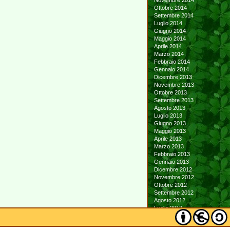
Novembre 2014
Ottobre 2014
Settembre 2014
Luglio 2014
Giugno 2014
Maggio 2014
Aprile 2014
Marzo 2014
Febbraio 2014
Gennaio 2014
Dicembre 2013
Novembre 2013
Ottobre 2013
Settembre 2013
Agosto 2013
Luglio 2013
Giugno 2013
Maggio 2013
Aprile 2013
Marzo 2013
Febbraio 2013
Gennaio 2013
Dicembre 2012
Novembre 2012
Ottobre 2012
Settembre 2012
Agosto 2012
Luglio 2012
Giugno 2012
Maggio 2012