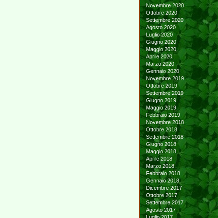
Novembre 2020
Ottobre 2020
Settembre 2020
Agosto 2020
Luglio 2020
Giugno 2020
Maggio 2020
Aprile 2020
Marzo 2020
Gennaio 2020
Novembre 2019
Ottobre 2019
Settembre 2019
Giugno 2019
Maggio 2019
Febbraio 2019
Novembre 2018
Ottobre 2018
Settembre 2018
Giugno 2018
Maggio 2018
Aprile 2018
Marzo 2018
Febbraio 2018
Gennaio 2018
Dicembre 2017
Ottobre 2017
Settembre 2017
Agosto 2017
Luglio 2017