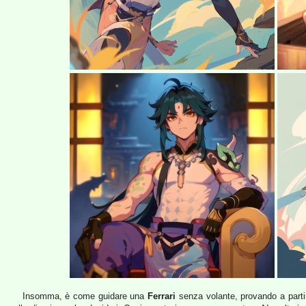
Insomma, è come guidare una
Ferrari
senza volante, provando a parti