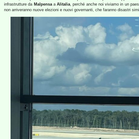
infrastrutture da
Malpensa
a
Alitalia
, perché anche noi viviamo in un paese 
non arriveranno nuove elezioni e nuovi governanti, che faranno disastri simil