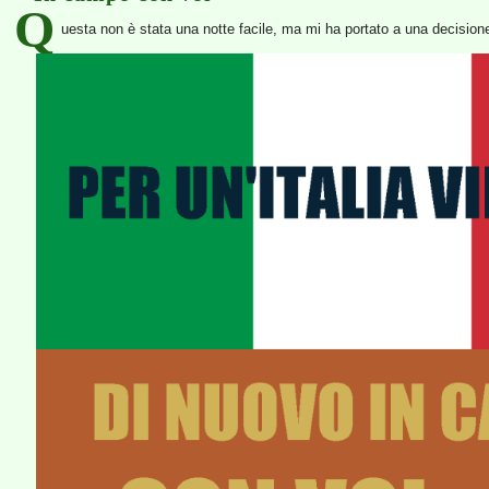
Q
uesta non è stata una notte facile, ma mi ha portato a una decision