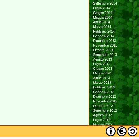
Settembre 2014
Luglio 2014
Giugno 2014
Maggio 2014
Aprile 2014
Marzo 2014
Febbraio 2014
Gennaio 2014
Dicembre 2013
Novembre 2013
Ottobre 2013
Settembre 2013
Agosto 2013
Luglio 2013
Giugno 2013
Maggio 2013
Aprile 2013
Marzo 2013
Febbraio 2013
Gennaio 2013
Dicembre 2012
Novembre 2012
Ottobre 2012
Settembre 2012
Agosto 2012
Luglio 2012
Giugno 2012
Maggio 2012
Aprile 2012
Marzo 2012