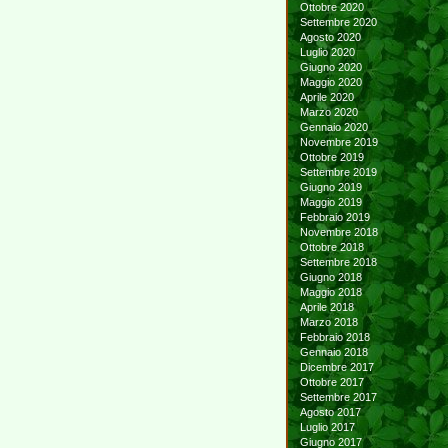
Ottobre 2020
Settembre 2020
Agosto 2020
Luglio 2020
Giugno 2020
Maggio 2020
Aprile 2020
Marzo 2020
Gennaio 2020
Novembre 2019
Ottobre 2019
Settembre 2019
Giugno 2019
Maggio 2019
Febbraio 2019
Novembre 2018
Ottobre 2018
Settembre 2018
Giugno 2018
Maggio 2018
Aprile 2018
Marzo 2018
Febbraio 2018
Gennaio 2018
Dicembre 2017
Ottobre 2017
Settembre 2017
Agosto 2017
Luglio 2017
Giugno 2017