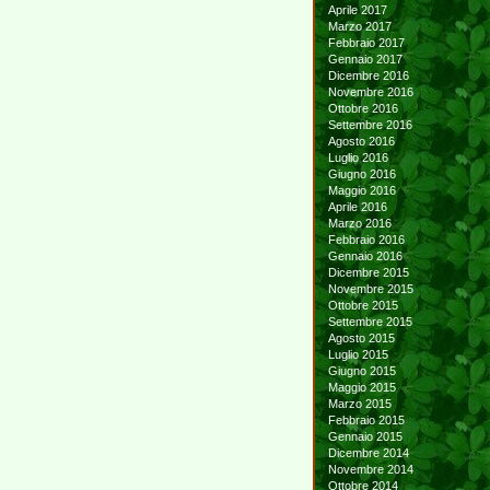
Aprile 2017
Marzo 2017
Febbraio 2017
Gennaio 2017
Dicembre 2016
Novembre 2016
Ottobre 2016
Settembre 2016
Agosto 2016
Luglio 2016
Giugno 2016
Maggio 2016
Aprile 2016
Marzo 2016
Febbraio 2016
Gennaio 2016
Dicembre 2015
Novembre 2015
Ottobre 2015
Settembre 2015
Agosto 2015
Luglio 2015
Giugno 2015
Maggio 2015
Marzo 2015
Febbraio 2015
Gennaio 2015
Dicembre 2014
Novembre 2014
Ottobre 2014