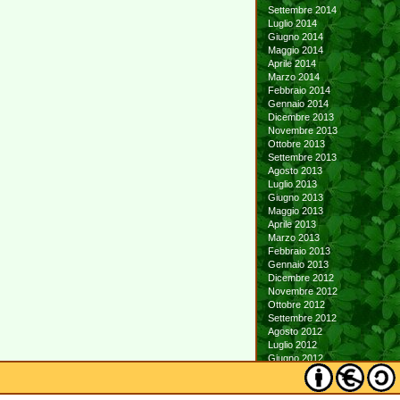
Settembre 2014
Luglio 2014
Giugno 2014
Maggio 2014
Aprile 2014
Marzo 2014
Febbraio 2014
Gennaio 2014
Dicembre 2013
Novembre 2013
Ottobre 2013
Settembre 2013
Agosto 2013
Luglio 2013
Giugno 2013
Maggio 2013
Aprile 2013
Marzo 2013
Febbraio 2013
Gennaio 2013
Dicembre 2012
Novembre 2012
Ottobre 2012
Settembre 2012
Agosto 2012
Luglio 2012
Giugno 2012
Maggio 2012
Aprile 2012
Marzo 2012