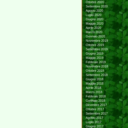
Ottobre 2020
Settembre 2020
Agosto 2020
Luglio 2020
Giugno 2020
Maggio 2020
Aprile 2020
Marzo 2020
Gennaio 2020
Novembre 2019
Ottobre 2019
Settembre 2019
Giugno 2019
Maggio 2019
Febbraio 2019
Novembre 2018
Ottobre 2018
Settembre 2018
Giugno 2018
Maggio 2018
Aprile 2018
Marzo 2018
Febbraio 2018
Gennaio 2018
Dicembre 2017
Ottobre 2017
Settembre 2017
Agosto 2017
Luglio 2017
Giugno 2017