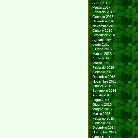
Aprile 2017
Marzo 2017
Febbraio 2017
Gennaio 2017
Dicembre 2016
Novembre 2016
Ottobre 2016
Settembre 2016
Agosto 2016
Luglio 2016
Giugno 2016
Maggio 2016
Aprile 2016
Marzo 2016
Febbraio 2016
Gennaio 2016
Dicembre 2015
Novembre 2015
Ottobre 2015
Settembre 2015
Agosto 2015
Luglio 2015
Giugno 2015
Maggio 2015
Marzo 2015
Febbraio 2015
Gennaio 2015
Dicembre 2014
Novembre 2014
Ottobre 2014