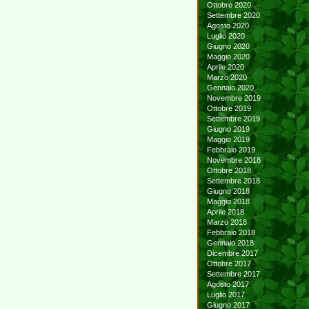
Ottobre 2020
Settembre 2020
Agosto 2020
Luglio 2020
Giugno 2020
Maggio 2020
Aprile 2020
Marzo 2020
Gennaio 2020
Novembre 2019
Ottobre 2019
Settembre 2019
Giugno 2019
Maggio 2019
Febbraio 2019
Novembre 2018
Ottobre 2018
Settembre 2018
Giugno 2018
Maggio 2018
Aprile 2018
Marzo 2018
Febbraio 2018
Gennaio 2018
Dicembre 2017
Ottobre 2017
Settembre 2017
Agosto 2017
Luglio 2017
Giugno 2017