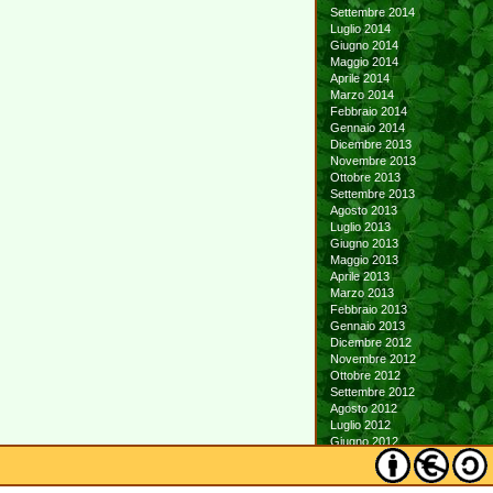
Settembre 2014
Luglio 2014
Giugno 2014
Maggio 2014
Aprile 2014
Marzo 2014
Febbraio 2014
Gennaio 2014
Dicembre 2013
Novembre 2013
Ottobre 2013
Settembre 2013
Agosto 2013
Luglio 2013
Giugno 2013
Maggio 2013
Aprile 2013
Marzo 2013
Febbraio 2013
Gennaio 2013
Dicembre 2012
Novembre 2012
Ottobre 2012
Settembre 2012
Agosto 2012
Luglio 2012
Giugno 2012
Maggio 2012
Aprile 2012
Marzo 2012