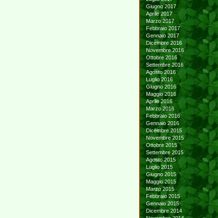
Giugno 2017
Aprile 2017
Marzo 2017
Febbraio 2017
Gennaio 2017
Dicembre 2016
Novembre 2016
Ottobre 2016
Settembre 2016
Agosto 2016
Luglio 2016
Giugno 2016
Maggio 2016
Aprile 2016
Marzo 2016
Febbraio 2016
Gennaio 2016
Dicembre 2015
Novembre 2015
Ottobre 2015
Settembre 2015
Agosto 2015
Luglio 2015
Giugno 2015
Maggio 2015
Marzo 2015
Febbraio 2015
Gennaio 2015
Dicembre 2014