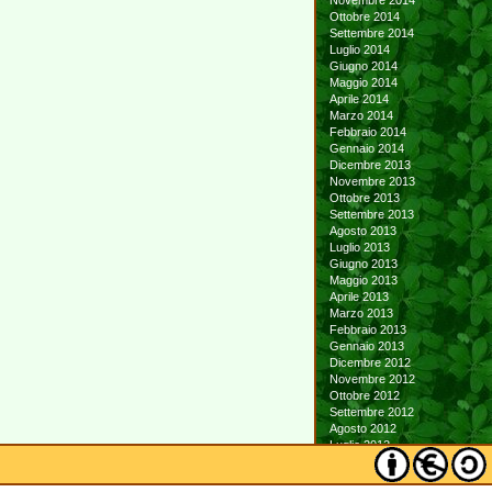
Novembre 2014
Ottobre 2014
Settembre 2014
Luglio 2014
Giugno 2014
Maggio 2014
Aprile 2014
Marzo 2014
Febbraio 2014
Gennaio 2014
Dicembre 2013
Novembre 2013
Ottobre 2013
Settembre 2013
Agosto 2013
Luglio 2013
Giugno 2013
Maggio 2013
Aprile 2013
Marzo 2013
Febbraio 2013
Gennaio 2013
Dicembre 2012
Novembre 2012
Ottobre 2012
Settembre 2012
Agosto 2012
Luglio 2012
Giugno 2012
Maggio 2012