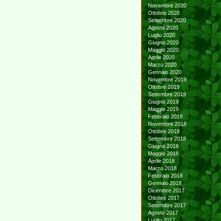
Novembre 2020
Ottobre 2020
Settembre 2020
Agosto 2020
Luglio 2020
Giugno 2020
Maggio 2020
Aprile 2020
Marzo 2020
Gennaio 2020
Novembre 2019
Ottobre 2019
Settembre 2019
Giugno 2019
Maggio 2019
Febbraio 2019
Novembre 2018
Ottobre 2018
Settembre 2018
Giugno 2018
Maggio 2018
Aprile 2018
Marzo 2018
Febbraio 2018
Gennaio 2018
Dicembre 2017
Ottobre 2017
Settembre 2017
Agosto 2017
Luglio 2017