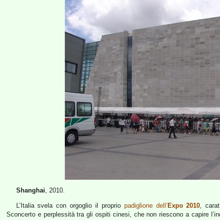
Shanghai
, 2010.
L’Italia svela con orgoglio il proprio
padiglione dell’
Expo 2010
, carat
Sconcerto e perplessità tra gli ospiti cinesi, che non riescono a capire l’in