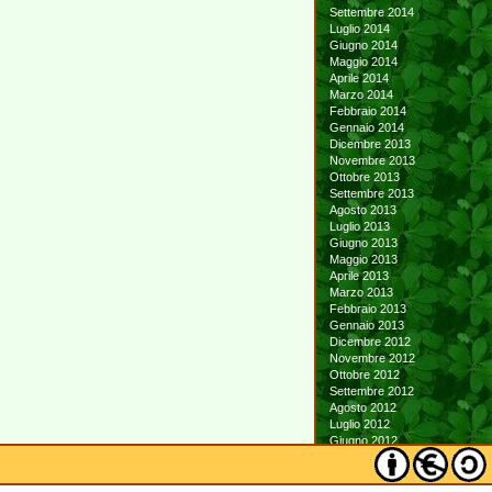
Settembre 2014
Luglio 2014
Giugno 2014
Maggio 2014
Aprile 2014
Marzo 2014
Febbraio 2014
Gennaio 2014
Dicembre 2013
Novembre 2013
Ottobre 2013
Settembre 2013
Agosto 2013
Luglio 2013
Giugno 2013
Maggio 2013
Aprile 2013
Marzo 2013
Febbraio 2013
Gennaio 2013
Dicembre 2012
Novembre 2012
Ottobre 2012
Settembre 2012
Agosto 2012
Luglio 2012
Giugno 2012
Maggio 2012
Aprile 2012
Marzo 2012