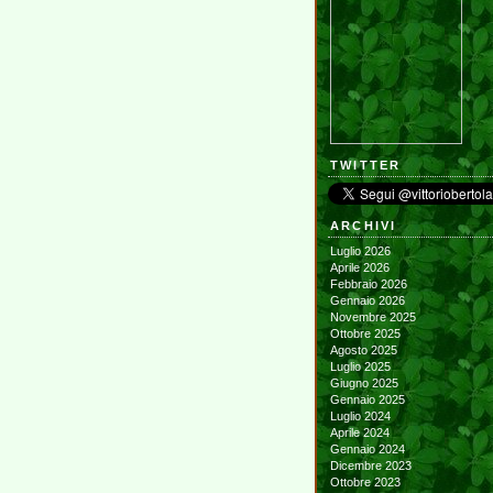
TWITTER
ARCHIVI
Luglio 2026
Aprile 2026
Febbraio 2026
Gennaio 2026
Novembre 2025
Ottobre 2025
Agosto 2025
Luglio 2025
Giugno 2025
Gennaio 2025
Luglio 2024
Aprile 2024
Gennaio 2024
Dicembre 2023
Ottobre 2023