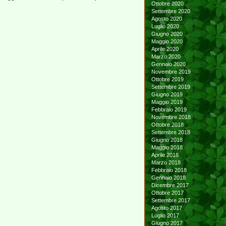
Ottobre 2020
Settembre 2020
Agosto 2020
Luglio 2020
Giugno 2020
Maggio 2020
Aprile 2020
Marzo 2020
Gennaio 2020
Novembre 2019
Ottobre 2019
Settembre 2019
Giugno 2019
Maggio 2019
Febbraio 2019
Novembre 2018
Ottobre 2018
Settembre 2018
Giugno 2018
Maggio 2018
Aprile 2018
Marzo 2018
Febbraio 2018
Gennaio 2018
Dicembre 2017
Ottobre 2017
Settembre 2017
Agosto 2017
Luglio 2017
Giugno 2017