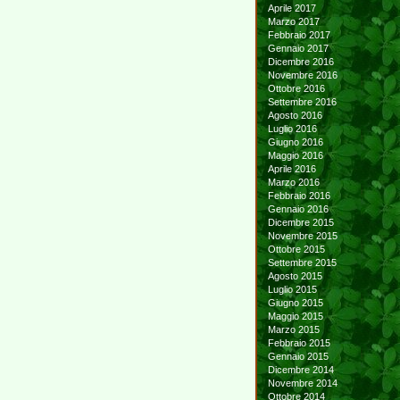
Aprile 2017
Marzo 2017
Febbraio 2017
Gennaio 2017
Dicembre 2016
Novembre 2016
Ottobre 2016
Settembre 2016
Agosto 2016
Luglio 2016
Giugno 2016
Maggio 2016
Aprile 2016
Marzo 2016
Febbraio 2016
Gennaio 2016
Dicembre 2015
Novembre 2015
Ottobre 2015
Settembre 2015
Agosto 2015
Luglio 2015
Giugno 2015
Maggio 2015
Marzo 2015
Febbraio 2015
Gennaio 2015
Dicembre 2014
Novembre 2014
Ottobre 2014