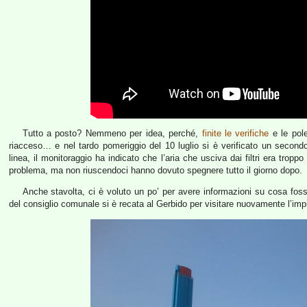
Tutto a posto? Nemmeno per idea, perché,
finite le verifiche
e le pole
riacceso… e nel tardo pomeriggio del 10 luglio si è verificato un second
linea, il monitoraggio ha indicato che l’aria che usciva dai filtri era troppo 
problema, ma non riuscendoci hanno dovuto spegnere tutto il giorno dopo.
Anche stavolta, ci è voluto un po’ per avere informazioni su cosa fos
del consiglio comunale si è recata al Gerbido per visitare nuovamente l’imp