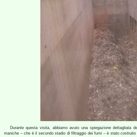
Durante questa visita, abbiamo avuto una spiegazione dettagliata dell’
maniche – che è il secondo stadio di filtraggio dei fumi – è stato costruito