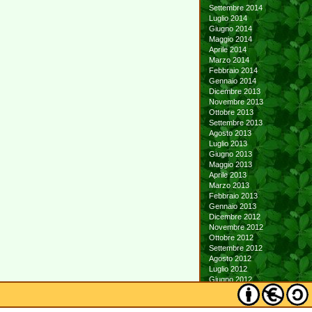
Settembre 2014
Luglio 2014
Giugno 2014
Maggio 2014
Aprile 2014
Marzo 2014
Febbraio 2014
Gennaio 2014
Dicembre 2013
Novembre 2013
Ottobre 2013
Settembre 2013
Agosto 2013
Luglio 2013
Giugno 2013
Maggio 2013
Aprile 2013
Marzo 2013
Febbraio 2013
Gennaio 2013
Dicembre 2012
Novembre 2012
Ottobre 2012
Settembre 2012
Agosto 2012
Luglio 2012
Giugno 2012
Maggio 2012
Aprile 2012
Marzo 2012