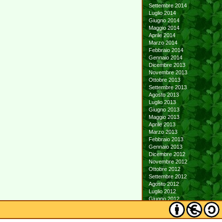
Settembre 2014
Luglio 2014
Giugno 2014
Maggio 2014
Aprile 2014
Marzo 2014
Febbraio 2014
Gennaio 2014
Dicembre 2013
Novembre 2013
Ottobre 2013
Settembre 2013
Agosto 2013
Luglio 2013
Giugno 2013
Maggio 2013
Aprile 2013
Marzo 2013
Febbraio 2013
Gennaio 2013
Dicembre 2012
Novembre 2012
Ottobre 2012
Settembre 2012
Agosto 2012
Luglio 2012
Giugno 2012
Maggio 2012
Aprile 2012
Marzo 2012