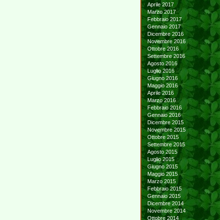
Aprile 2017
Marzo 2017
Febbraio 2017
Gennaio 2017
Dicembre 2016
Novembre 2016
Ottobre 2016
Settembre 2016
Agosto 2016
Luglio 2016
Giugno 2016
Maggio 2016
Aprile 2016
Marzo 2016
Febbraio 2016
Gennaio 2016
Dicembre 2015
Novembre 2015
Ottobre 2015
Settembre 2015
Agosto 2015
Luglio 2015
Giugno 2015
Maggio 2015
Marzo 2015
Febbraio 2015
Gennaio 2015
Dicembre 2014
Novembre 2014
Ottobre 2014