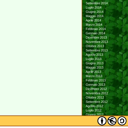
Settembre 2014
Luglio 2014
Giugno 2014
Maggio 2014
Aprile 2014
Marzo 2014
Febbraio 2014
Gennaio 2014
Dicembre 2013
Novembre 2013
Ottobre 2013
Settembre 2013
Agosto 2013
Luglio 2013
Giugno 2013
Maggio 2013
Aprile 2013
Marzo 2013
Febbraio 2013
Gennaio 2013
Dicembre 2012
Novembre 2012
Ottobre 2012
Settembre 2012
Agosto 2012
Luglio 2012
Giugno 2012
Maggio 2012
Aprile 2012
Marzo 2012