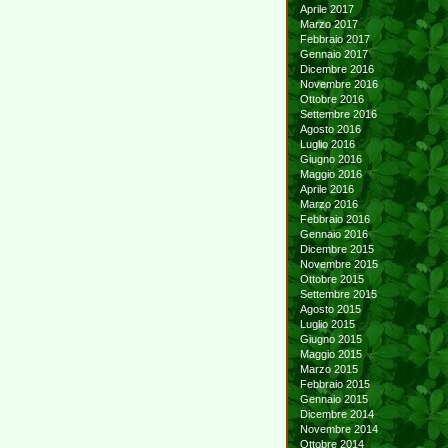
Aprile 2017
Marzo 2017
Febbraio 2017
Gennaio 2017
Dicembre 2016
Novembre 2016
Ottobre 2016
Settembre 2016
Agosto 2016
Luglio 2016
Giugno 2016
Maggio 2016
Aprile 2016
Marzo 2016
Febbraio 2016
Gennaio 2016
Dicembre 2015
Novembre 2015
Ottobre 2015
Settembre 2015
Agosto 2015
Luglio 2015
Giugno 2015
Maggio 2015
Marzo 2015
Febbraio 2015
Gennaio 2015
Dicembre 2014
Novembre 2014
Ottobre 2014