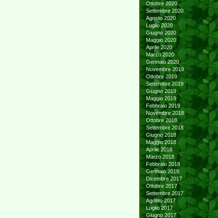
Ottobre 2020
Settembre 2020
Agosto 2020
Luglio 2020
Giugno 2020
Maggio 2020
Aprile 2020
Marzo 2020
Gennaio 2020
Novembre 2019
Ottobre 2019
Settembre 2019
Giugno 2019
Maggio 2019
Febbraio 2019
Novembre 2018
Ottobre 2018
Settembre 2018
Giugno 2018
Maggio 2018
Aprile 2018
Marzo 2018
Febbraio 2018
Gennaio 2018
Dicembre 2017
Ottobre 2017
Settembre 2017
Agosto 2017
Luglio 2017
Giugno 2017