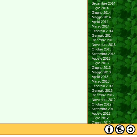
Settembre 2014
Luglio 2014
Giugno 2014
Maggio 2014
Aprile 2014
Marzo 2014
Febbraio 2014
Gennaio 2014
Dicembre 2013
Novembre 2013
Ottobre 2013
Settembre 2013
Agosto 2013
Luglio 2013
Giugno 2013
Maggio 2013
Aprile 2013
Marzo 2013
Febbraio 2013
Gennaio 2013
Dicembre 2012
Novembre 2012
Ottobre 2012
Settembre 2012
Agosto 2012
Luglio 2012
Giugno 2012
Maggio 2012
Aprile 2012
Marzo 2012