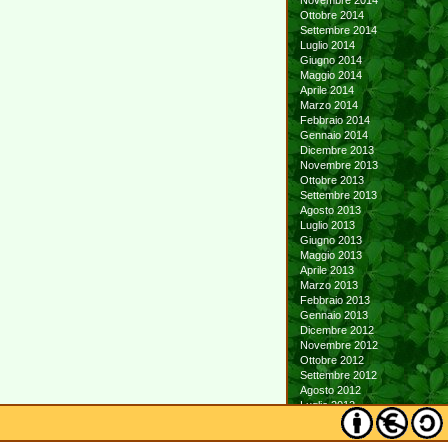
Novembre 2014
Ottobre 2014
Settembre 2014
Luglio 2014
Giugno 2014
Maggio 2014
Aprile 2014
Marzo 2014
Febbraio 2014
Gennaio 2014
Dicembre 2013
Novembre 2013
Ottobre 2013
Settembre 2013
Agosto 2013
Luglio 2013
Giugno 2013
Maggio 2013
Aprile 2013
Marzo 2013
Febbraio 2013
Gennaio 2013
Dicembre 2012
Novembre 2012
Ottobre 2012
Settembre 2012
Agosto 2012
Luglio 2012
Giugno 2012
Maggio 2012