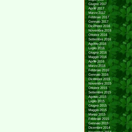
Giugno 2017
Aprile 2017
Marzo 2017
Febbraio 2017
Gennaio 2017
Dicembre 2016
Novembre 2016
Ottobre 2016
Settembre 2016
Agosto 2016
Luglio 2016
Giugno 2016
Maggio 2016
Aprile 2016
Marzo 2016
Febbraio 2016
Gennaio 2016
Dicembre 2015
Novembre 2015
Ottobre 2015
Settembre 2015
Agosto 2015
Luglio 2015
Giugno 2015
Maggio 2015
Marzo 2015
Febbraio 2015
Gennaio 2015
Dicembre 2014