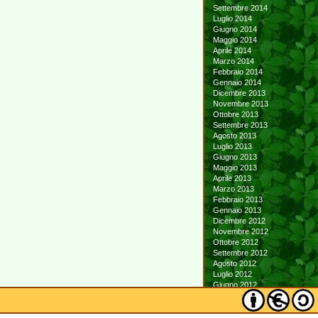
Settembre 2014
Luglio 2014
Giugno 2014
Maggio 2014
Aprile 2014
Marzo 2014
Febbraio 2014
Gennaio 2014
Dicembre 2013
Novembre 2013
Ottobre 2013
Settembre 2013
Agosto 2013
Luglio 2013
Giugno 2013
Maggio 2013
Aprile 2013
Marzo 2013
Febbraio 2013
Gennaio 2013
Dicembre 2012
Novembre 2012
Ottobre 2012
Settembre 2012
Agosto 2012
Luglio 2012
Giugno 2012
Maggio 2012
Aprile 2012
Marzo 2012