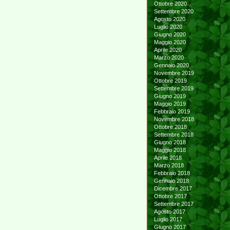
Ottobre 2020
Settembre 2020
Agosto 2020
Luglio 2020
Giugno 2020
Maggio 2020
Aprile 2020
Marzo 2020
Gennaio 2020
Novembre 2019
Ottobre 2019
Settembre 2019
Giugno 2019
Maggio 2019
Febbraio 2019
Novembre 2018
Ottobre 2018
Settembre 2018
Giugno 2018
Maggio 2018
Aprile 2018
Marzo 2018
Febbraio 2018
Gennaio 2018
Dicembre 2017
Ottobre 2017
Settembre 2017
Agosto 2017
Luglio 2017
Giugno 2017