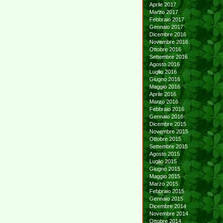
Aprile 2017
Marzo 2017
Febbraio 2017
Gennaio 2017
Dicembre 2016
Novembre 2016
Ottobre 2016
Settembre 2016
Agosto 2016
Luglio 2016
Giugno 2016
Maggio 2016
Aprile 2016
Marzo 2016
Febbraio 2016
Gennaio 2016
Dicembre 2015
Novembre 2015
Ottobre 2015
Settembre 2015
Agosto 2015
Luglio 2015
Giugno 2015
Maggio 2015
Marzo 2015
Febbraio 2015
Gennaio 2015
Dicembre 2014
Novembre 2014
Ottobre 2014