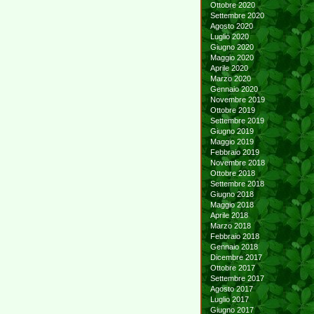
Ottobre 2020
Settembre 2020
Agosto 2020
Luglio 2020
Giugno 2020
Maggio 2020
Aprile 2020
Marzo 2020
Gennaio 2020
Novembre 2019
Ottobre 2019
Settembre 2019
Giugno 2019
Maggio 2019
Febbraio 2019
Novembre 2018
Ottobre 2018
Settembre 2018
Giugno 2018
Maggio 2018
Aprile 2018
Marzo 2018
Febbraio 2018
Gennaio 2018
Dicembre 2017
Ottobre 2017
Settembre 2017
Agosto 2017
Luglio 2017
Giugno 2017