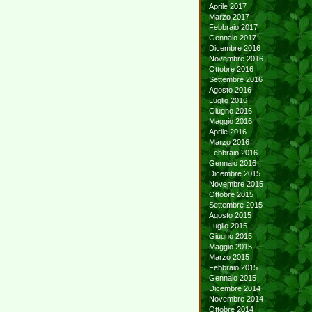
Aprile 2017
Marzo 2017
Febbraio 2017
Gennaio 2017
Dicembre 2016
Novembre 2016
Ottobre 2016
Settembre 2016
Agosto 2016
Luglio 2016
Giugno 2016
Maggio 2016
Aprile 2016
Marzo 2016
Febbraio 2016
Gennaio 2016
Dicembre 2015
Novembre 2015
Ottobre 2015
Settembre 2015
Agosto 2015
Luglio 2015
Giugno 2015
Maggio 2015
Marzo 2015
Febbraio 2015
Gennaio 2015
Dicembre 2014
Novembre 2014
Ottobre 2014