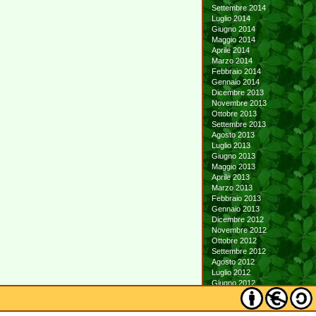
Settembre 2014
Luglio 2014
Giugno 2014
Maggio 2014
Aprile 2014
Marzo 2014
Febbraio 2014
Gennaio 2014
Dicembre 2013
Novembre 2013
Ottobre 2013
Settembre 2013
Agosto 2013
Luglio 2013
Giugno 2013
Maggio 2013
Aprile 2013
Marzo 2013
Febbraio 2013
Gennaio 2013
Dicembre 2012
Novembre 2012
Ottobre 2012
Settembre 2012
Agosto 2012
Luglio 2012
Giugno 2012
Maggio 2012
Aprile 2012
Marzo 2012