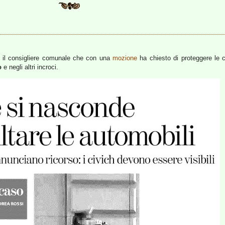
il consigliere comunale che con una
mozione
ha chiesto di proteggere le c
o
e negli altri incroci.