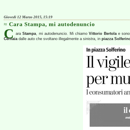
Giovedì 12 Marzo 2015, 15:19
Cara Stampa, mi autodenuncio
C
ara
Stampa
, mi autodenuncio. Mi chiamo
Vittorio Bertola
e sono 
Cernaia
dalle auto che svoltano illegalmente a sinistra, in
piazza Solferin