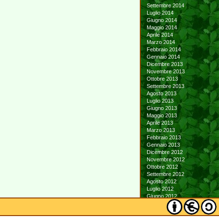
Settembre 2014
Luglio 2014
Giugno 2014
Maggio 2014
Aprile 2014
Marzo 2014
Febbraio 2014
Gennaio 2014
Dicembre 2013
Novembre 2013
Ottobre 2013
Settembre 2013
Agosto 2013
Luglio 2013
Giugno 2013
Maggio 2013
Aprile 2013
Marzo 2013
Febbraio 2013
Gennaio 2013
Dicembre 2012
Novembre 2012
Ottobre 2012
Settembre 2012
Agosto 2012
Luglio 2012
Giugno 2012
Maggio 2012
Aprile 2012
Marzo 2012