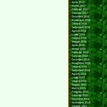
Aprile 2017
Marzo 2017
Febbraio 2017
Gennaio 2017
Dicembre 2016
Novembre 2016
Ottobre 2016
Settembre 2016
Agosto 2016
Luglio 2016
Giugno 2016
Maggio 2016
Aprile 2016
Marzo 2016
Febbraio 2016
Gennaio 2016
Dicembre 2015
Novembre 2015
Ottobre 2015
Settembre 2015
Agosto 2015
Luglio 2015
Giugno 2015
Maggio 2015
Marzo 2015
Febbraio 2015
Gennaio 2015
Dicembre 2014
Novembre 2014
Ottobre 2014