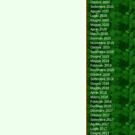
Ottobre 2020
Settembre 2020
Agosto 2020
Luglio 2020
Giugno 2020
Maggio 2020
Aprile 2020
Marzo 2020
Gennaio 2020
Novembre 2019
Ottobre 2019
Settembre 2019
Giugno 2019
Maggio 2019
Febbraio 2019
Novembre 2018
Ottobre 2018
Settembre 2018
Giugno 2018
Maggio 2018
Aprile 2018
Marzo 2018
Febbraio 2018
Gennaio 2018
Dicembre 2017
Ottobre 2017
Settembre 2017
Agosto 2017
Luglio 2017
Giugno 2017