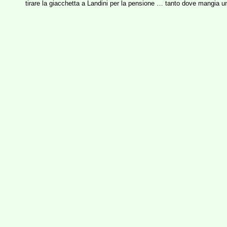
tirare la giacchetta a Landini per la pensione … tanto dove mangia u