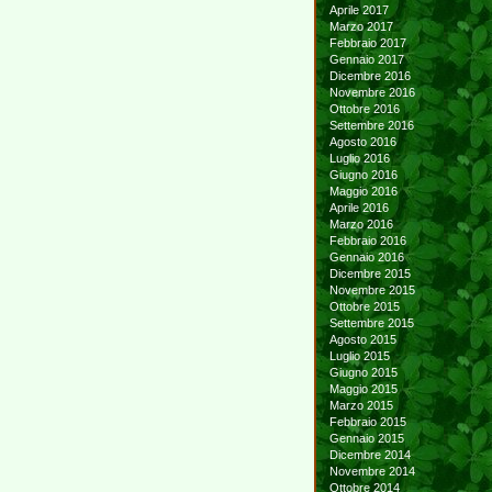
Aprile 2017
Marzo 2017
Febbraio 2017
Gennaio 2017
Dicembre 2016
Novembre 2016
Ottobre 2016
Settembre 2016
Agosto 2016
Luglio 2016
Giugno 2016
Maggio 2016
Aprile 2016
Marzo 2016
Febbraio 2016
Gennaio 2016
Dicembre 2015
Novembre 2015
Ottobre 2015
Settembre 2015
Agosto 2015
Luglio 2015
Giugno 2015
Maggio 2015
Marzo 2015
Febbraio 2015
Gennaio 2015
Dicembre 2014
Novembre 2014
Ottobre 2014