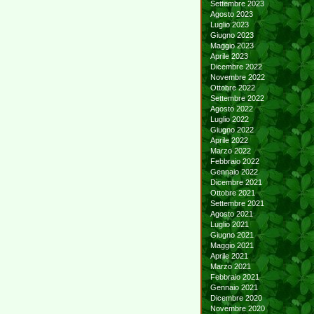
Settembre 2023
Agosto 2023
Luglio 2023
Giugno 2023
Maggio 2023
Aprile 2023
Dicembre 2022
Novembre 2022
Ottobre 2022
Settembre 2022
Agosto 2022
Luglio 2022
Giugno 2022
Aprile 2022
Marzo 2022
Febbraio 2022
Gennaio 2022
Dicembre 2021
Ottobre 2021
Settembre 2021
Agosto 2021
Luglio 2021
Giugno 2021
Maggio 2021
Aprile 2021
Marzo 2021
Febbraio 2021
Gennaio 2021
Dicembre 2020
Novembre 2020