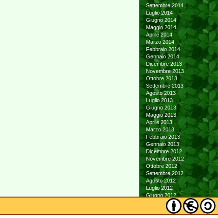
Settembre 2014
Luglio 2014
Giugno 2014
Maggio 2014
Aprile 2014
Marzo 2014
Febbraio 2014
Gennaio 2014
Dicembre 2013
Novembre 2013
Ottobre 2013
Settembre 2013
Agosto 2013
Luglio 2013
Giugno 2013
Maggio 2013
Aprile 2013
Marzo 2013
Febbraio 2013
Gennaio 2013
Dicembre 2012
Novembre 2012
Ottobre 2012
Settembre 2012
Agosto 2012
Luglio 2012
Giugno 2012
Maggio 2012
Aprile 2012
Marzo 2012