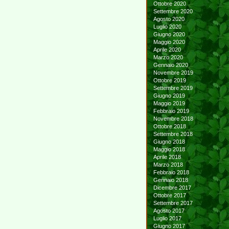
Ottobre 2020
Settembre 2020
Agosto 2020
Luglio 2020
Giugno 2020
Maggio 2020
Aprile 2020
Marzo 2020
Gennaio 2020
Novembre 2019
Ottobre 2019
Settembre 2019
Giugno 2019
Maggio 2019
Febbraio 2019
Novembre 2018
Ottobre 2018
Settembre 2018
Giugno 2018
Maggio 2018
Aprile 2018
Marzo 2018
Febbraio 2018
Gennaio 2018
Dicembre 2017
Ottobre 2017
Settembre 2017
Agosto 2017
Luglio 2017
Giugno 2017