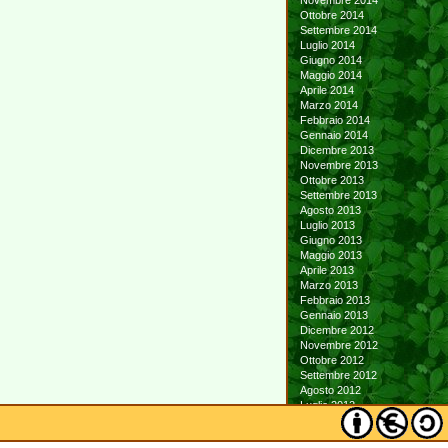
Novembre 2014
Ottobre 2014
Settembre 2014
Luglio 2014
Giugno 2014
Maggio 2014
Aprile 2014
Marzo 2014
Febbraio 2014
Gennaio 2014
Dicembre 2013
Novembre 2013
Ottobre 2013
Settembre 2013
Agosto 2013
Luglio 2013
Giugno 2013
Maggio 2013
Aprile 2013
Marzo 2013
Febbraio 2013
Gennaio 2013
Dicembre 2012
Novembre 2012
Ottobre 2012
Settembre 2012
Agosto 2012
Luglio 2012
Giugno 2012
Maggio 2012