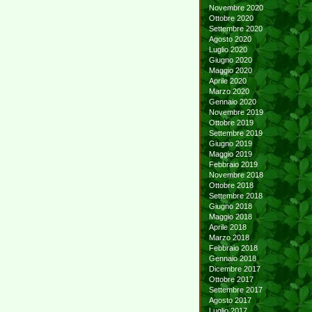
Novembre 2020
Ottobre 2020
Settembre 2020
Agosto 2020
Luglio 2020
Giugno 2020
Maggio 2020
Aprile 2020
Marzo 2020
Gennaio 2020
Novembre 2019
Ottobre 2019
Settembre 2019
Giugno 2019
Maggio 2019
Febbraio 2019
Novembre 2018
Ottobre 2018
Settembre 2018
Giugno 2018
Maggio 2018
Aprile 2018
Marzo 2018
Febbraio 2018
Gennaio 2018
Dicembre 2017
Ottobre 2017
Settembre 2017
Agosto 2017
Luglio 2017