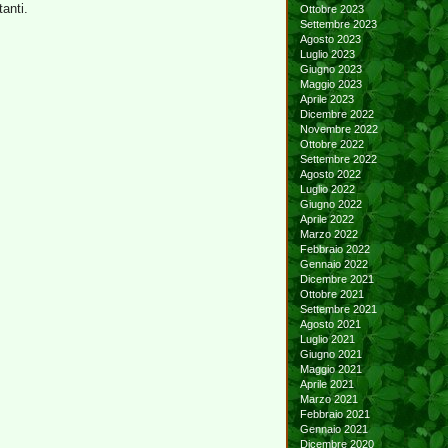
anti.
Ottobre 2023
Settembre 2023
Agosto 2023
Luglio 2023
Giugno 2023
Maggio 2023
Aprile 2023
Dicembre 2022
Novembre 2022
Ottobre 2022
Settembre 2022
Agosto 2022
Luglio 2022
Giugno 2022
Aprile 2022
Marzo 2022
Febbraio 2022
Gennaio 2022
Dicembre 2021
Ottobre 2021
Settembre 2021
Agosto 2021
Luglio 2021
Giugno 2021
Maggio 2021
Aprile 2021
Marzo 2021
Febbraio 2021
Gennaio 2021
Dicembre 2020