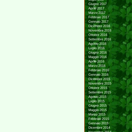
Giugno 2017
Aprile 2017
Marzo 2017
Febbraio 2017
Gennaio 2017
Dicembre 2016
Novembre 2016
Ottobre 2016
Settembre 2016
Agosto 2016
Luglio 2016
Giugno 2016
Maggio 2016
Aprile 2016
Marzo 2016
Febbraio 2016
Gennaio 2016
Dicembre 2015
Novembre 2015
Ottobre 2015
Settembre 2015
Agosto 2015
Luglio 2015
Giugno 2015
Maggio 2015
Marzo 2015
Febbraio 2015
Gennaio 2015
Dicembre 2014