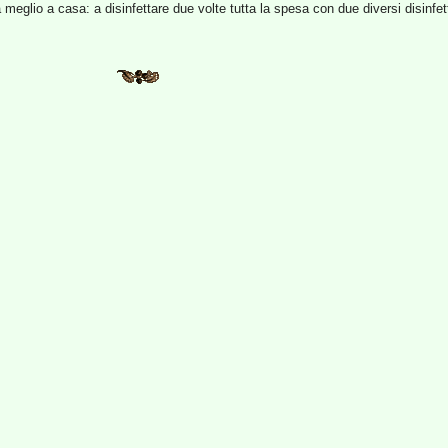
meglio a casa: a disinfettare due volte tutta la spesa con due diversi disinfett