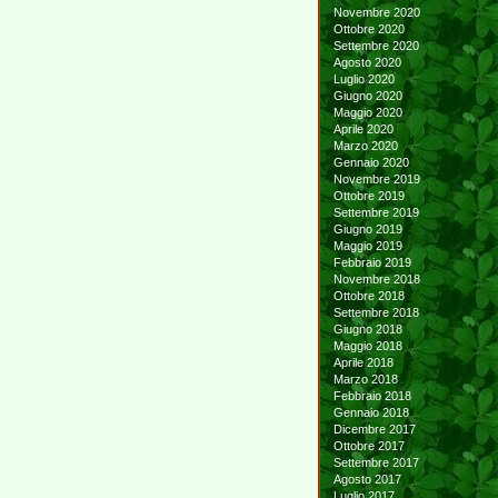
Novembre 2020
Ottobre 2020
Settembre 2020
Agosto 2020
Luglio 2020
Giugno 2020
Maggio 2020
Aprile 2020
Marzo 2020
Gennaio 2020
Novembre 2019
Ottobre 2019
Settembre 2019
Giugno 2019
Maggio 2019
Febbraio 2019
Novembre 2018
Ottobre 2018
Settembre 2018
Giugno 2018
Maggio 2018
Aprile 2018
Marzo 2018
Febbraio 2018
Gennaio 2018
Dicembre 2017
Ottobre 2017
Settembre 2017
Agosto 2017
Luglio 2017