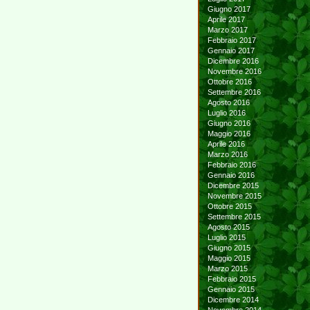
Giugno 2017
Aprile 2017
Marzo 2017
Febbraio 2017
Gennaio 2017
Dicembre 2016
Novembre 2016
Ottobre 2016
Settembre 2016
Agosto 2016
Luglio 2016
Giugno 2016
Maggio 2016
Aprile 2016
Marzo 2016
Febbraio 2016
Gennaio 2016
Dicembre 2015
Novembre 2015
Ottobre 2015
Settembre 2015
Agosto 2015
Luglio 2015
Giugno 2015
Maggio 2015
Marzo 2015
Febbraio 2015
Gennaio 2015
Dicembre 2014