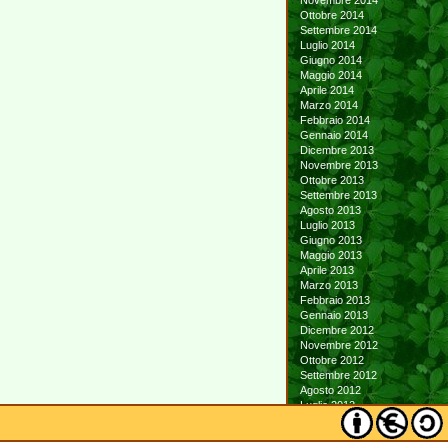
Novembre 2014
Ottobre 2014
Settembre 2014
Luglio 2014
Giugno 2014
Maggio 2014
Aprile 2014
Marzo 2014
Febbraio 2014
Gennaio 2014
Dicembre 2013
Novembre 2013
Ottobre 2013
Settembre 2013
Agosto 2013
Luglio 2013
Giugno 2013
Maggio 2013
Aprile 2013
Marzo 2013
Febbraio 2013
Gennaio 2013
Dicembre 2012
Novembre 2012
Ottobre 2012
Settembre 2012
Agosto 2012
Luglio 2012
Giugno 2012
Maggio 2012