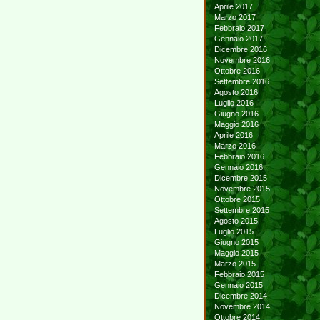
Aprile 2017
Marzo 2017
Febbraio 2017
Gennaio 2017
Dicembre 2016
Novembre 2016
Ottobre 2016
Settembre 2016
Agosto 2016
Luglio 2016
Giugno 2016
Maggio 2016
Aprile 2016
Marzo 2016
Febbraio 2016
Gennaio 2016
Dicembre 2015
Novembre 2015
Ottobre 2015
Settembre 2015
Agosto 2015
Luglio 2015
Giugno 2015
Maggio 2015
Marzo 2015
Febbraio 2015
Gennaio 2015
Dicembre 2014
Novembre 2014
Ottobre 2014