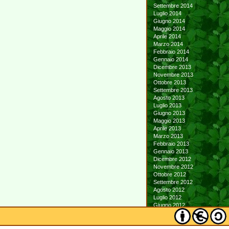
Settembre 2014
Luglio 2014
Giugno 2014
Maggio 2014
Aprile 2014
Marzo 2014
Febbraio 2014
Gennaio 2014
Dicembre 2013
Novembre 2013
Ottobre 2013
Settembre 2013
Agosto 2013
Luglio 2013
Giugno 2013
Maggio 2013
Aprile 2013
Marzo 2013
Febbraio 2013
Gennaio 2013
Dicembre 2012
Novembre 2012
Ottobre 2012
Settembre 2012
Agosto 2012
Luglio 2012
Giugno 2012
Maggio 2012
Aprile 2012
Marzo 2012