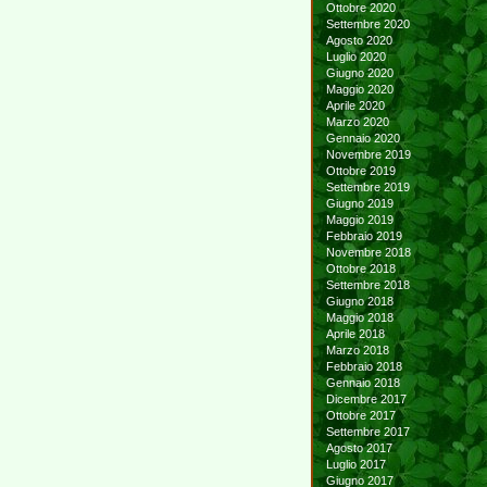
Ottobre 2020
Settembre 2020
Agosto 2020
Luglio 2020
Giugno 2020
Maggio 2020
Aprile 2020
Marzo 2020
Gennaio 2020
Novembre 2019
Ottobre 2019
Settembre 2019
Giugno 2019
Maggio 2019
Febbraio 2019
Novembre 2018
Ottobre 2018
Settembre 2018
Giugno 2018
Maggio 2018
Aprile 2018
Marzo 2018
Febbraio 2018
Gennaio 2018
Dicembre 2017
Ottobre 2017
Settembre 2017
Agosto 2017
Luglio 2017
Giugno 2017