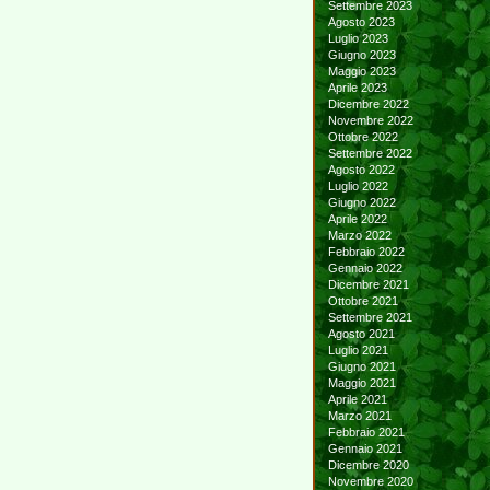
Settembre 2023
Agosto 2023
Luglio 2023
Giugno 2023
Maggio 2023
Aprile 2023
Dicembre 2022
Novembre 2022
Ottobre 2022
Settembre 2022
Agosto 2022
Luglio 2022
Giugno 2022
Aprile 2022
Marzo 2022
Febbraio 2022
Gennaio 2022
Dicembre 2021
Ottobre 2021
Settembre 2021
Agosto 2021
Luglio 2021
Giugno 2021
Maggio 2021
Aprile 2021
Marzo 2021
Febbraio 2021
Gennaio 2021
Dicembre 2020
Novembre 2020