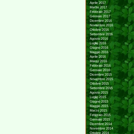
Aprile 2017
Marzo 2017
Febbraio 2017
Gennaio 2017
Dicembre 2016
Novembre 2016
Ottobre 2016
Settembre 2016
Agosto 2016
Luglio 2016
Giugno 2016
Maggio 2016
Aprile 2016
Marzo 2016
Febbraio 2016
Gennaio 2016
Dicembre 2015
Novembre 2015
Ottobre 2015
Settembre 2015
Agosto 2015
Luglio 2015
Giugno 2015
Maggio 2015
Marzo 2015
Febbraio 2015
Gennaio 2015
Dicembre 2014
Novembre 2014
Ottobre 2014