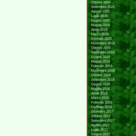
Ottobre 2020
Settembre 2020
Agosto 2020
Luglio 2020
Giugno 2020
Maggio 2020
Aprile 2020
Marzo 2020
Gennaio 2020
Novembre 2019
Ottobre 2019
Settembre 2019
Giugno 2019
Maggio 2019
Febbraio 2019
Novembre 2018
Ottobre 2018
Settembre 2018
Giugno 2018
Maggio 2018
Aprile 2018
Marzo 2018
Febbraio 2018
Gennaio 2018
Dicembre 2017
Ottobre 2017
Settembre 2017
Agosto 2017
Luglio 2017
Giugno 2017