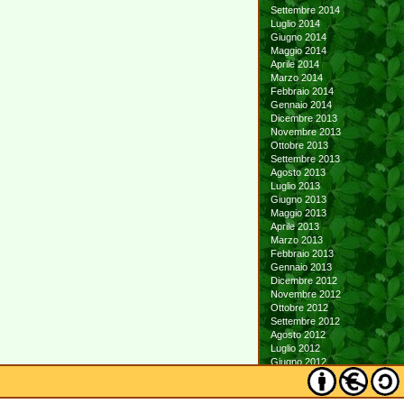
Settembre 2014
Luglio 2014
Giugno 2014
Maggio 2014
Aprile 2014
Marzo 2014
Febbraio 2014
Gennaio 2014
Dicembre 2013
Novembre 2013
Ottobre 2013
Settembre 2013
Agosto 2013
Luglio 2013
Giugno 2013
Maggio 2013
Aprile 2013
Marzo 2013
Febbraio 2013
Gennaio 2013
Dicembre 2012
Novembre 2012
Ottobre 2012
Settembre 2012
Agosto 2012
Luglio 2012
Giugno 2012
Maggio 2012
Aprile 2012
Marzo 2012