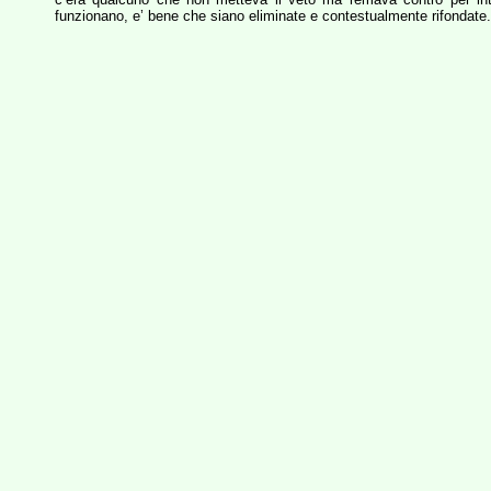
funzionano, e’ bene che siano eliminate e contestualmente rifondate.