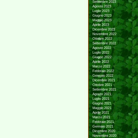
Settembre 2023
Agosto 2023
Luglio 2023
Giugno 2023
Maggio 2023
Aprile 2023
Dicembre 2022
Novembre 2022
Ottobre 2022
Settembre 2022
Agosto 2022
Luglio 2022
Giugno 2022
Aprile 2022
Marzo 2022
Febbraio 2022
Gennaio 2022
Dicembre 2021
Ottobre 2021
Settembre 2021
Agosto 2021
Luglio 2021
Giugno 2021
Maggio 2021
Aprile 2021
Marzo 2021
Febbraio 2021
Gennaio 2021
Dicembre 2020
Novembre 2020