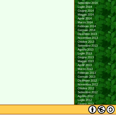
Settembre 2014
Luglio 2014
Giugno 2014
Maggio 2014
Aprile 2014
Marzo 2014
Febbraio 2014
Gennaio 2014
Dicembre 2013
Novembre 2013
Ottobre 2013
Settembre 2013
Agosto 2013
Luglio 2013
Giugno 2013
Maggio 2013
Aprile 2013
Marzo 2013
Febbraio 2013
Gennaio 2013
Dicembre 2012
Novembre 2012
Ottobre 2012
Settembre 2012
Agosto 2012
Luglio 2012
Giugno 2012
Maggio 2012
Aprile 2012
Marzo 2012