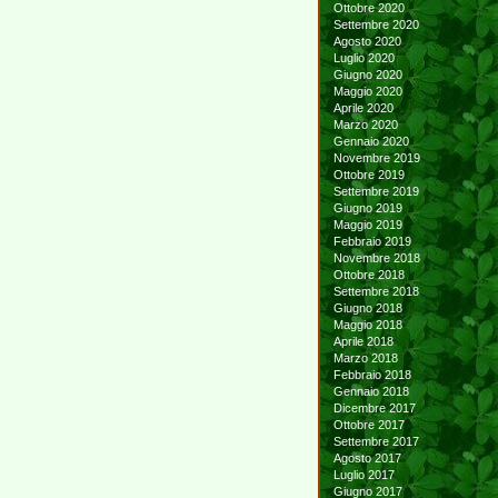
Ottobre 2020
Settembre 2020
Agosto 2020
Luglio 2020
Giugno 2020
Maggio 2020
Aprile 2020
Marzo 2020
Gennaio 2020
Novembre 2019
Ottobre 2019
Settembre 2019
Giugno 2019
Maggio 2019
Febbraio 2019
Novembre 2018
Ottobre 2018
Settembre 2018
Giugno 2018
Maggio 2018
Aprile 2018
Marzo 2018
Febbraio 2018
Gennaio 2018
Dicembre 2017
Ottobre 2017
Settembre 2017
Agosto 2017
Luglio 2017
Giugno 2017