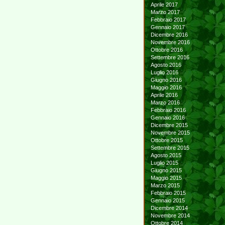
Aprile 2017
Marzo 2017
Febbraio 2017
Gennaio 2017
Dicembre 2016
Novembre 2016
Ottobre 2016
Settembre 2016
Agosto 2016
Luglio 2016
Giugno 2016
Maggio 2016
Aprile 2016
Marzo 2016
Febbraio 2016
Gennaio 2016
Dicembre 2015
Novembre 2015
Ottobre 2015
Settembre 2015
Agosto 2015
Luglio 2015
Giugno 2015
Maggio 2015
Marzo 2015
Febbraio 2015
Gennaio 2015
Dicembre 2014
Novembre 2014
Ottobre 2014