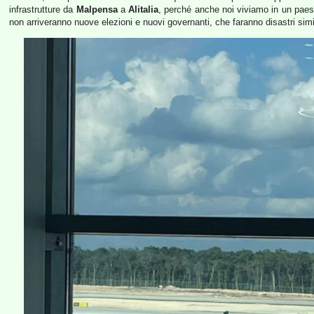
infrastrutture da
Malpensa
a
Alitalia
, perché anche noi viviamo in un paese 
non arriveranno nuove elezioni e nuovi governanti, che faranno disastri simil