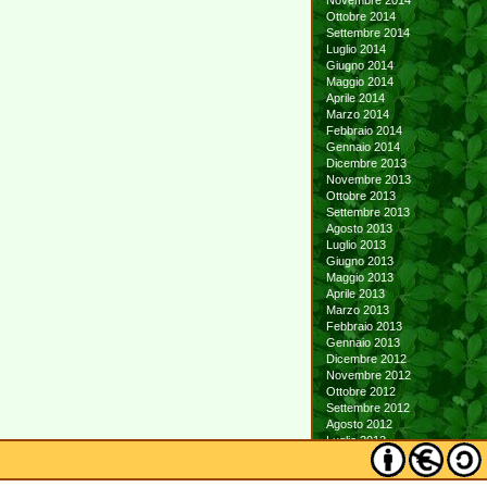
Novembre 2014
Ottobre 2014
Settembre 2014
Luglio 2014
Giugno 2014
Maggio 2014
Aprile 2014
Marzo 2014
Febbraio 2014
Gennaio 2014
Dicembre 2013
Novembre 2013
Ottobre 2013
Settembre 2013
Agosto 2013
Luglio 2013
Giugno 2013
Maggio 2013
Aprile 2013
Marzo 2013
Febbraio 2013
Gennaio 2013
Dicembre 2012
Novembre 2012
Ottobre 2012
Settembre 2012
Agosto 2012
Luglio 2012
Giugno 2012
Maggio 2012