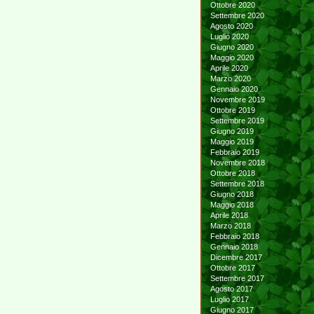
Ottobre 2020
Settembre 2020
Agosto 2020
Luglio 2020
Giugno 2020
Maggio 2020
Aprile 2020
Marzo 2020
Gennaio 2020
Novembre 2019
Ottobre 2019
Settembre 2019
Giugno 2019
Maggio 2019
Febbraio 2019
Novembre 2018
Ottobre 2018
Settembre 2018
Giugno 2018
Maggio 2018
Aprile 2018
Marzo 2018
Febbraio 2018
Gennaio 2018
Dicembre 2017
Ottobre 2017
Settembre 2017
Agosto 2017
Luglio 2017
Giugno 2017