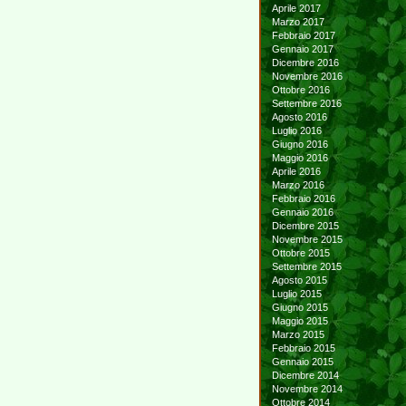
Aprile 2017
Marzo 2017
Febbraio 2017
Gennaio 2017
Dicembre 2016
Novembre 2016
Ottobre 2016
Settembre 2016
Agosto 2016
Luglio 2016
Giugno 2016
Maggio 2016
Aprile 2016
Marzo 2016
Febbraio 2016
Gennaio 2016
Dicembre 2015
Novembre 2015
Ottobre 2015
Settembre 2015
Agosto 2015
Luglio 2015
Giugno 2015
Maggio 2015
Marzo 2015
Febbraio 2015
Gennaio 2015
Dicembre 2014
Novembre 2014
Ottobre 2014