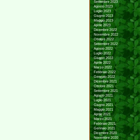
Settembre 2023
Agosto 2023
Luglio 2023
Giugno 2023
Maggio 2023
Aprile 2023
Dicembre 2022
Novembre 2022
Ottobre 2022
Settembre 2022
Agosto 2022
Luglio 2022
Giugno 2022
Aprile 2022
Marzo 2022
Febbraio 2022
Gennaio 2022
Dicembre 2021
Ottobre 2021
Settembre 2021
Agosto 2021
Luglio 2021
Giugno 2021
Maggio 2021
Aprile 2021
Marzo 2021
Febbraio 2021
Gennaio 2021
Dicembre 2020
Novembre 2020