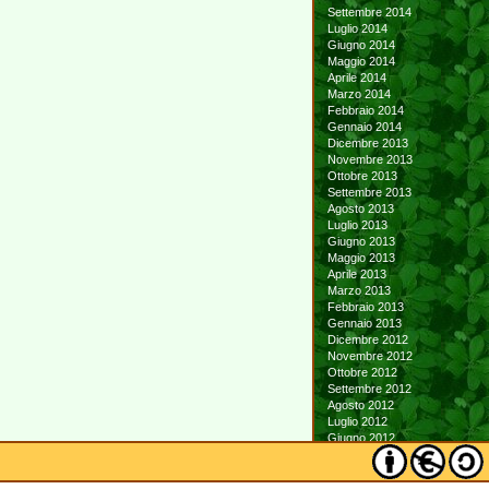
Settembre 2014
Luglio 2014
Giugno 2014
Maggio 2014
Aprile 2014
Marzo 2014
Febbraio 2014
Gennaio 2014
Dicembre 2013
Novembre 2013
Ottobre 2013
Settembre 2013
Agosto 2013
Luglio 2013
Giugno 2013
Maggio 2013
Aprile 2013
Marzo 2013
Febbraio 2013
Gennaio 2013
Dicembre 2012
Novembre 2012
Ottobre 2012
Settembre 2012
Agosto 2012
Luglio 2012
Giugno 2012
Maggio 2012
Aprile 2012
Marzo 2012