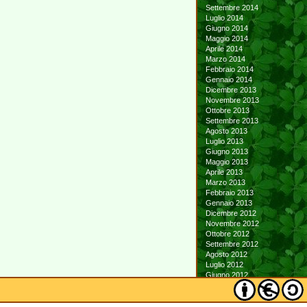
Settembre 2014
Luglio 2014
Giugno 2014
Maggio 2014
Aprile 2014
Marzo 2014
Febbraio 2014
Gennaio 2014
Dicembre 2013
Novembre 2013
Ottobre 2013
Settembre 2013
Agosto 2013
Luglio 2013
Giugno 2013
Maggio 2013
Aprile 2013
Marzo 2013
Febbraio 2013
Gennaio 2013
Dicembre 2012
Novembre 2012
Ottobre 2012
Settembre 2012
Agosto 2012
Luglio 2012
Giugno 2012
Maggio 2012
Aprile 2012
Marzo 2012