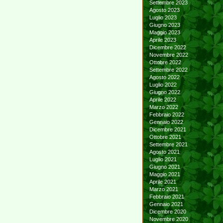
Settembre 2023
Agosto 2023
Luglio 2023
Giugno 2023
Maggio 2023
Aprile 2023
Dicembre 2022
Novembre 2022
Ottobre 2022
Settembre 2022
Agosto 2022
Luglio 2022
Giugno 2022
Aprile 2022
Marzo 2022
Febbraio 2022
Gennaio 2022
Dicembre 2021
Ottobre 2021
Settembre 2021
Agosto 2021
Luglio 2021
Giugno 2021
Maggio 2021
Aprile 2021
Marzo 2021
Febbraio 2021
Gennaio 2021
Dicembre 2020
Novembre 2020