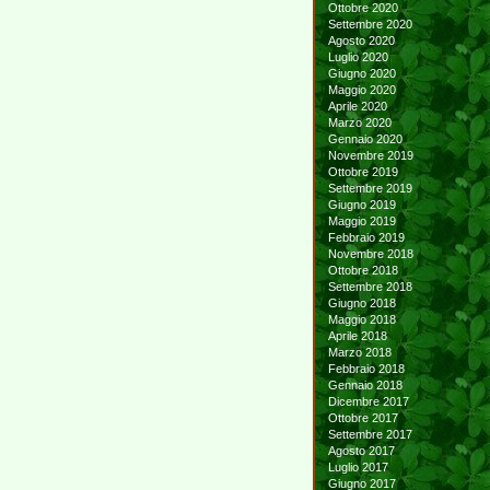
Ottobre 2020
Settembre 2020
Agosto 2020
Luglio 2020
Giugno 2020
Maggio 2020
Aprile 2020
Marzo 2020
Gennaio 2020
Novembre 2019
Ottobre 2019
Settembre 2019
Giugno 2019
Maggio 2019
Febbraio 2019
Novembre 2018
Ottobre 2018
Settembre 2018
Giugno 2018
Maggio 2018
Aprile 2018
Marzo 2018
Febbraio 2018
Gennaio 2018
Dicembre 2017
Ottobre 2017
Settembre 2017
Agosto 2017
Luglio 2017
Giugno 2017