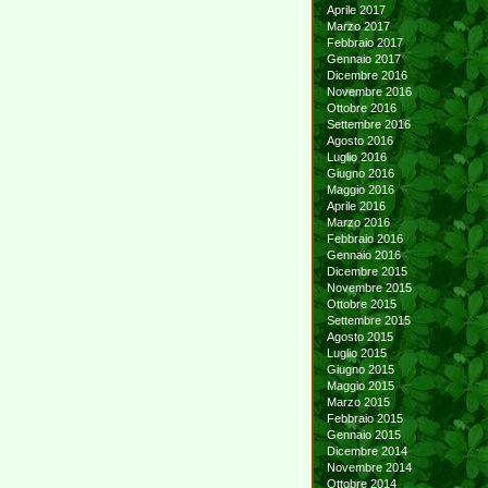
Aprile 2017
Marzo 2017
Febbraio 2017
Gennaio 2017
Dicembre 2016
Novembre 2016
Ottobre 2016
Settembre 2016
Agosto 2016
Luglio 2016
Giugno 2016
Maggio 2016
Aprile 2016
Marzo 2016
Febbraio 2016
Gennaio 2016
Dicembre 2015
Novembre 2015
Ottobre 2015
Settembre 2015
Agosto 2015
Luglio 2015
Giugno 2015
Maggio 2015
Marzo 2015
Febbraio 2015
Gennaio 2015
Dicembre 2014
Novembre 2014
Ottobre 2014